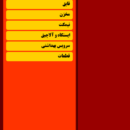
قایق
مخزن
نیمکت
ایستگاه و آلاچیق
سرویس بهداشتی
قطعات