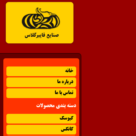
خانه
درباره ما
تماس با ما
دسته بندی محصولات
کیوسک
کانکس