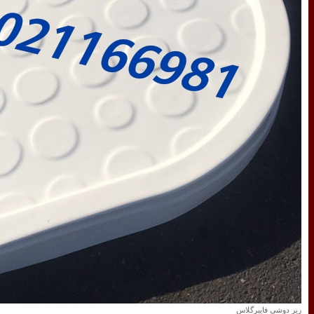
زیر دوشی فایبرگلاس