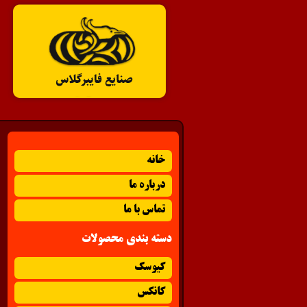
خانه
درباره ما
تماس با ما
دسته بندی محصولات
کیوسک
کانکس