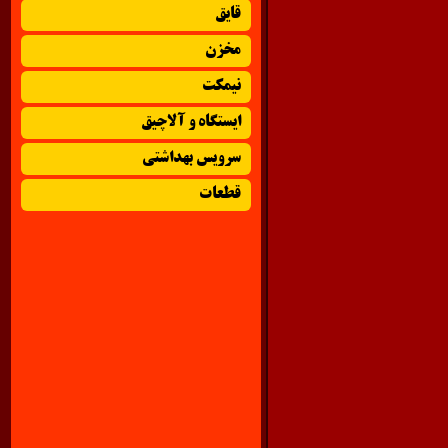
قایق
مخزن
نیمکت
ایستگاه و آلاچیق
سرویس بهداشتی
قطعات