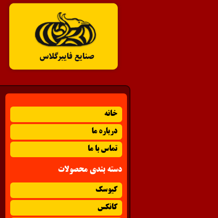
خانه
درباره ما
تماس با ما
دسته بندی محصولات
کیوسک
کانکس