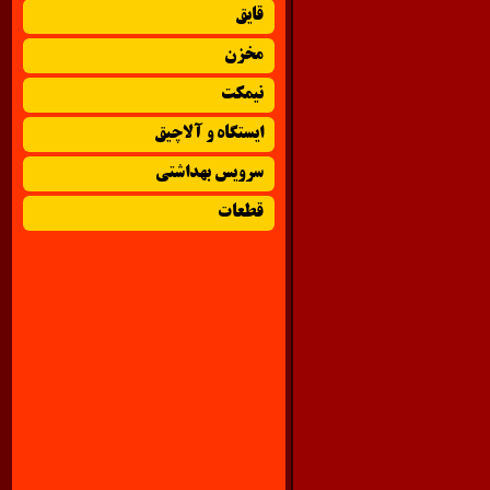
قایق
مخزن
نیمکت
ایستگاه و آلاچیق
سرویس بهداشتی
قطعات