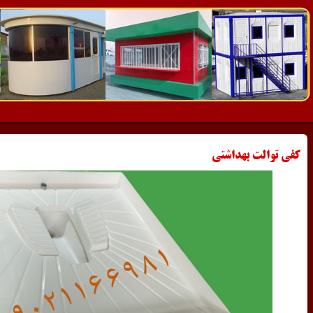
کفی توالت بهداشتی