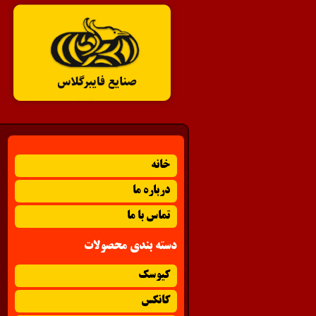
خانه
درباره ما
تماس با ما
دسته بندی محصولات
کیوسک
کانکس