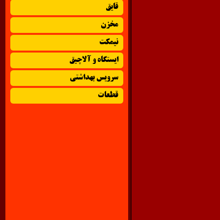
قایق
مخزن
نیمکت
ایستگاه و آلاچیق
سرویس بهداشتی
قطعات