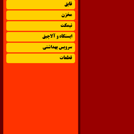
قایق
مخزن
نیمکت
ایستگاه و آلاچیق
سرویس بهداشتی
قطعات