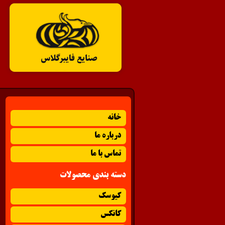
خانه
درباره ما
تماس با ما
دسته بندی محصولات
کیوسک
کانکس