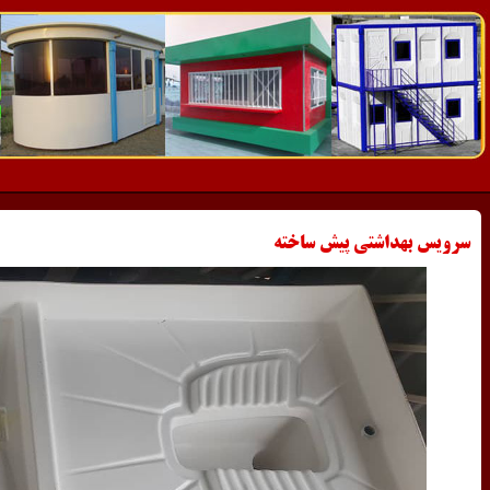
سرویس بهداشتی پیش ساخته