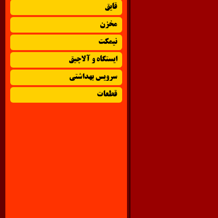
قایق
مخزن
نیمکت
ایستگاه و آلاچیق
سرویس بهداشتی
قطعات