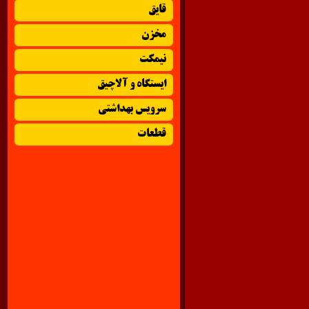
قایق
مخزن
نیمکت
ایستگاه و آلاچیق
سرویس بهداشتی
قطعات