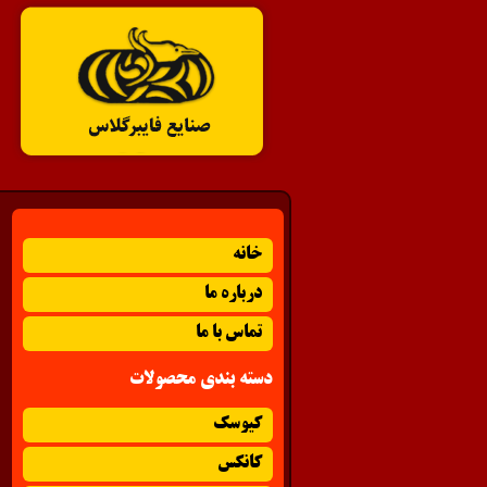
خانه
درباره ما
تماس با ما
دسته بندی محصولات
کیوسک
کانکس