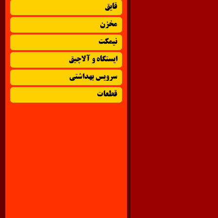
قایق
مخزن
نیمکت
ایستگاه و آلاچیق
سرویس بهداشتی
قطعات