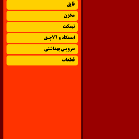
قایق
مخزن
نیمکت
ایستگاه و آلاچیق
سرویس بهداشتی
قطعات