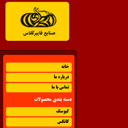
خانه
درباره ما
تماس با ما
دسته بندی محصولات
کیوسک
کانکس